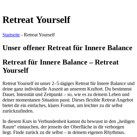
Retreat Yourself
Startseite
-
Retreat Yourself
Unser offener Retreat für Innere Balance
Retreat für Innere Balance – Retreat
Yourself
Retreat Yourself ist unser 2–5-tägiges Retreat für Innere Balance und
deine ganz individuelle Auszeit an unserem Kraftort. Du bestimmst
Dauer, Intensität und Zeitpunkt – so, wie es zu deinem Leben und
deiner momentanen Situation passt. Dieses flexible Retreat Angebot
bietet dir ein einfaches, klares Format, um leichter zu dir selbst
zurückzufinden.
In diesem Kurs in Verbundenheit kannst du bewusst in den „heiligen
Raum“ eintauchen, der jenseits der Oberfläche in dir verborgen
liegt. Finde zurück zu dir selbst – in deinem eigenen Rhythmus.