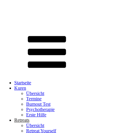
Startseite
Kuren
Übersicht
Termine
Burnout Test
Psychotherapie
Erste Hilfe
Retreats
Übersicht
Retreat Yourself