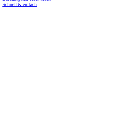
Schnell & einfach