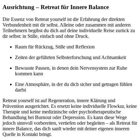
Ausrichtung – Retreat für Innere
Balance
Die Essenz von Retreat yourself ist die Erfahrung der direkten
Verbundenheit mit dir selbst. Alleine oder zusammen mit anderen
Teilnehmern begibst du dich auf deine individuelle Reise zurück zu
dir selbst: in Stille, einfach und ohne Druck.
Raum für Rückzug, Stille und Reflexion
Zeiten der geführten Selbsterforschung und Achtsamkeit
Bewusste Pausen, in denen dein Nervensystem zur Ruhe
kommen kann
Eine Atmosphäre, in der du dich sicher und getragen fühlen
darfst
Retreat yourself ist auf Regeneration, innere Klärung und
Prävention ausgerichtet. Es ersetzt keine individuelle Flowkur, keine
Therapie und keine medizinische oder psychotherapeutische
Behandlung bei Burnout oder Depression. Es kann diese Wege
jedoch sinnvoll vorbereiten, vertiefen oder begleiten – als Retreat für
innere Balance, das dich sanft wieder mit deiner eigenen inneren
Quelle in Kontakt bringt.