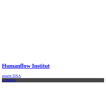
Humanflow Institut
unsere DNA
schließen