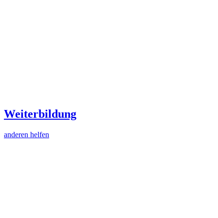
Weiterbildung
anderen helfen