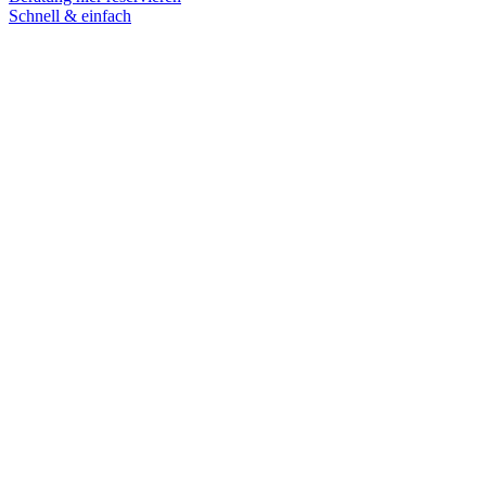
Schnell & einfach