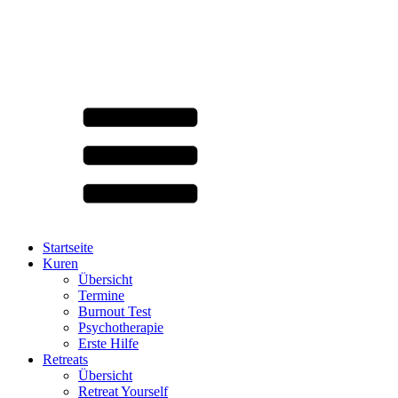
Startseite
Kuren
Übersicht
Termine
Burnout Test
Psychotherapie
Erste Hilfe
Retreats
Übersicht
Retreat Yourself