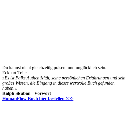
Du kannst nicht gleichzeitig präsent und unglücklich sein.
Eckhart Tolle
»Es ist Falks Authentizität, seine persönlichen Erfahrungen und sein
großes Wissen, die Eingang in dieses wertvolle Buch gefunden
haben.«
Ralph Skuban - Vorwort
HumanFlow Buch hier bestellen >>>