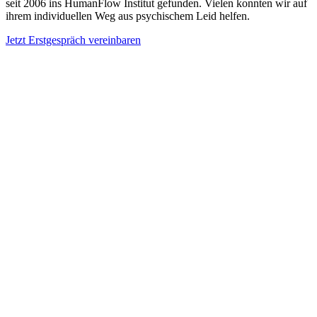
seit 2006 ins HumanFlow Institut gefunden. Vielen konnten wir auf
ihrem individuellen Weg aus psychischem Leid helfen.
Jetzt Erstgespräch vereinbaren