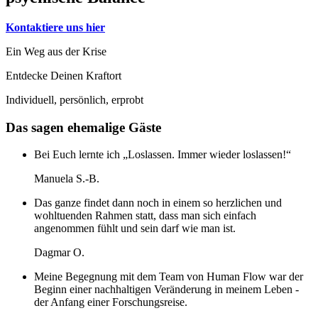
Kontaktiere uns hier
Ein Weg aus der Krise
Entdecke Deinen Kraftort
Individuell, persönlich, erprobt
Das sagen ehemalige Gäste
Bei Euch lernte ich „Loslassen. Immer wieder loslassen!“
Manuela S.-B.
Das ganze findet dann noch in einem so herzlichen und
wohltuenden Rahmen statt, dass man sich einfach
angenommen fühlt und sein darf wie man ist.
Dagmar O.
Meine Begegnung mit dem Team von Human Flow war der
Beginn einer nachhaltigen Veränderung in meinem Leben -
der Anfang einer Forschungsreise.