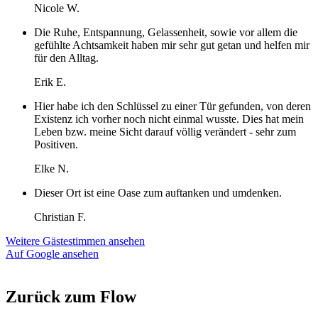
Nicole W.
Die Ruhe, Entspannung, Gelassenheit, sowie vor allem die
gefühlte Achtsamkeit haben mir sehr gut getan und helfen mir
für den Alltag.
Erik E.
Hier habe ich den Schlüssel zu einer Tür gefunden, von deren
Existenz ich vorher noch nicht einmal wusste. Dies hat mein
Leben bzw. meine Sicht darauf völlig verändert - sehr zum
Positiven.
Elke N.
Dieser Ort ist eine Oase zum auftanken und umdenken.
Christian F.
Weitere Gästestimmen ansehen
Auf Google ansehen
Zurück zum Flow