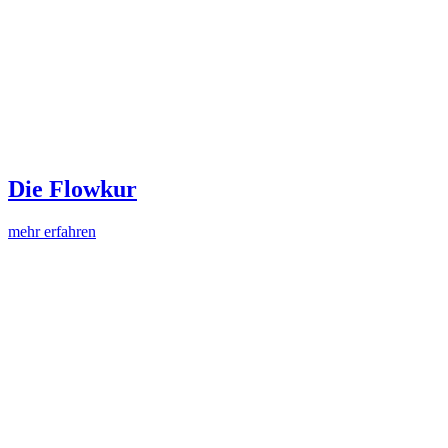
Die Flowkur
mehr erfahren