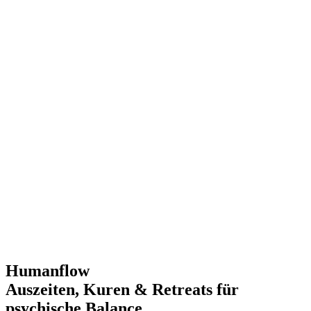
Humanflow
Auszeiten, Kuren & Retreats für
psychische Balance