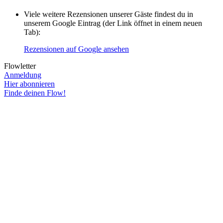
Viele weitere Rezensionen unserer Gäste findest du in
unserem Google Eintrag (der Link öffnet in einem neuen
Tab):
Rezensionen auf Google ansehen
Flowletter
Anmeldung
Hier abonnieren
Finde deinen Flow!