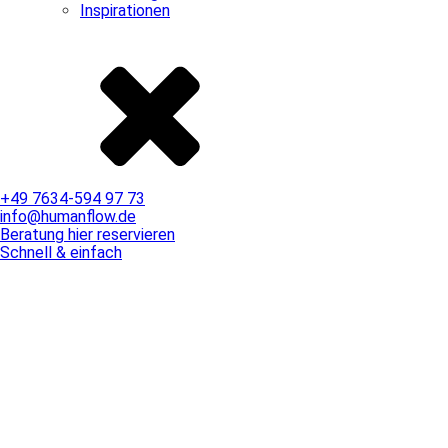
Inspirationen
+49 7634-594 97 73
info@humanflow.de
Beratung hier reservieren
Schnell & einfach