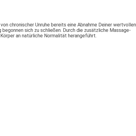
 von chronischer Unruhe bereits eine Abnahme Deiner wertvollen
ng begonnen sich zu schließen. Durch die zusätzliche Massage-
Körper an natürliche Normalität herangeführt.