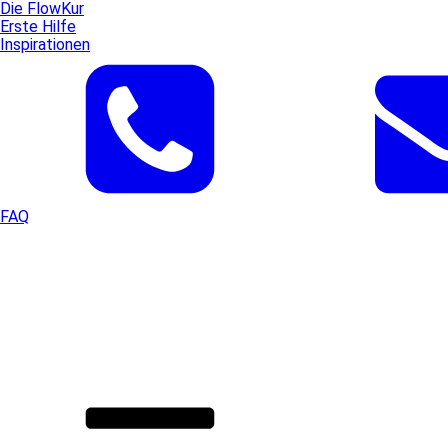
Die FlowKur
Erste Hilfe
Inspirationen
FAQ