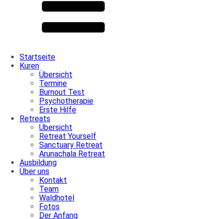
Startseite
Kuren
Übersicht
Termine
Burnout Test
Psychotherapie
Erste Hilfe
Retreats
Übersicht
Retreat Yourself
Sanctuary Retreat
Arunachala Retreat
Ausbildung
Über uns
Kontakt
Team
Waldhotel
Fotos
Der Anfang