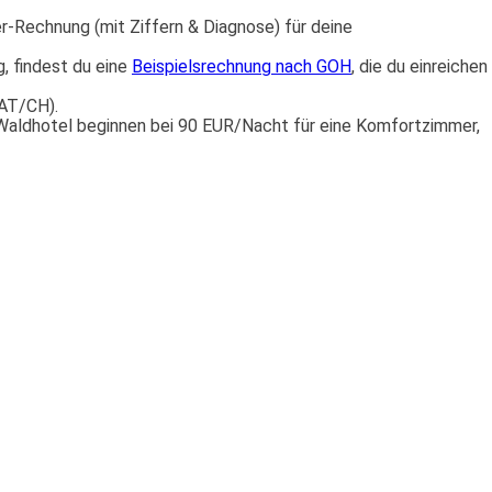
er-Rechnung (mit Ziffern & Diagnose) für deine
, findest du eine
Beispielsrechnung nach GOH
, die du einreichen
 AT/CH).
 Waldhotel beginnen bei 90 EUR/Nacht für eine Komfortzimmer,