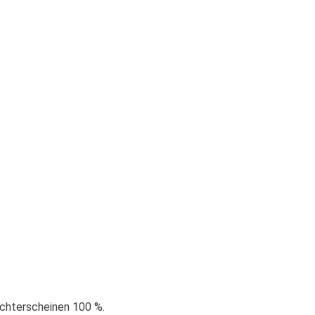
Nichterscheinen 100 %.